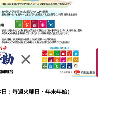
休日：毎週火曜日・年末年始）