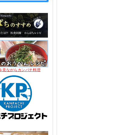
を見ながらカンパチ料理