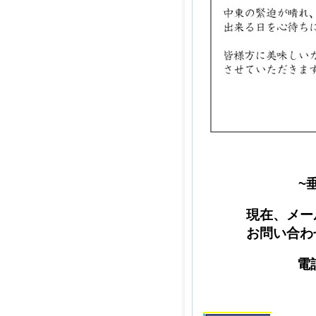
~
現在、メー
お問い合わ