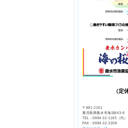
（定
〒891-2101
鹿児島県垂水市海潟643-6
TEL：0994-32-1165（代）
FAX：0994-32-3209